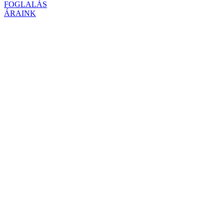
FOGLALÁS
ÁRAINK